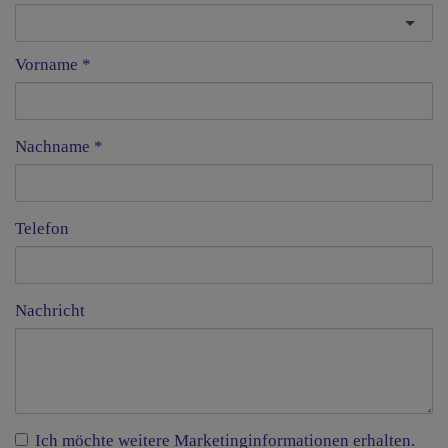
Vorname
Nachname
Telefon
Nachricht
Ich möchte weitere Marketinginformationen erhalten.