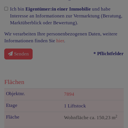
Ich bin
Eigentümer:in einer Immobilie
und habe
Interesse an Informationen zur Vermarktung (Beratung,
Marktüberblick oder Bewertung).
Wir verarbeiten Ihre personenbezogenen Daten, weitere
Informationen finden Sie
hier
.
* Pflichtfelder
Senden
Flächen
7894
1 Liftstock
2
Wohnfläche ca. 150,23 m