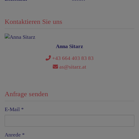
Kontaktieren Sie uns
Anna Sitarz
+43 664 403 83 83
as@sitarz.at
Anfrage senden
E-Mail
Anrede