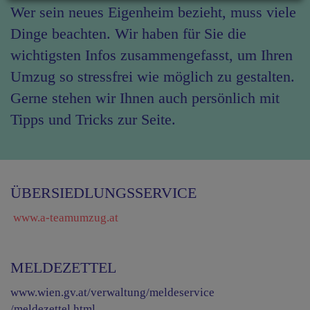
Wer sein neues Eigenheim bezieht, muss viele
Dinge beachten. Wir haben für Sie die
wichtigsten Infos zusammengefasst, um Ihren
Umzug so stressfrei wie möglich zu gestalten.
Gerne stehen wir Ihnen auch persönlich mit
Tipps und Tricks zur Seite.
ÜBERSIEDLUNGSSERVICE
www.a-teamumzug.at
MELDEZETTEL
www.wien.gv.at/verwaltung/meldeservice
/meldezettel.html