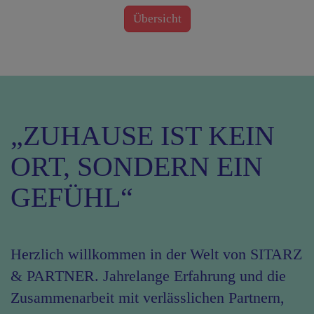
Übersicht
„ZUHAUSE IST KEIN
ORT, SONDERN EIN
GEFÜHL“
Herzlich willkommen in der Welt von SITARZ
& PARTNER. Jahrelange Erfahrung und die
Zusammenarbeit mit verlässlichen Partnern,