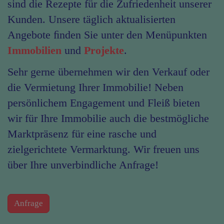
sind die Rezepte für die Zufriedenheit unserer
Kunden. Unsere täglich aktualisierten
Angebote ﬁnden Sie unter den Menüpunkten
Immobilien
und
Projekte
.
Sehr gerne übernehmen wir den Verkauf oder
die Vermietung Ihrer Immobilie! Neben
persönlichem Engagement und Fleiß bieten
wir für Ihre Immobilie auch die bestmögliche
Marktpräsenz für eine rasche und
zielgerichtete Vermarktung. Wir freuen uns
über Ihre unverbindliche Anfrage!
Anfrage