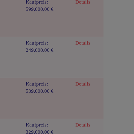
Kaufpreis:
Details
599.000,00 €
Kaufpreis:
Details
249.000,00 €
Kaufpreis:
Details
539.000,00 €
Kaufpreis:
Details
329.000,00 €