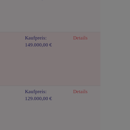
Kaufpreis:
Details
149.000,00 €
Kaufpreis:
Details
129.000,00 €