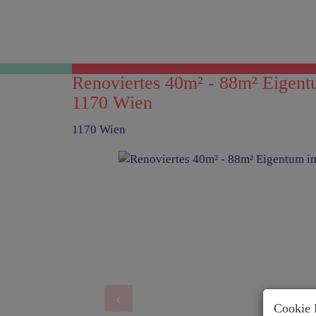
Renoviertes 40m² - 88m² Eigentum
1170 Wien
1170 Wien
Cookie 