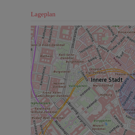
Lageplan