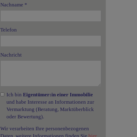
Nachname
Telefon
Nachricht
Ich bin
Eigentümer:in einer Immobilie
und habe Interesse an Informationen zur
Vermarktung (Beratung, Marktüberblick
oder Bewertung).
Wir verarbeiten Ihre personenbezogenen
Daten, weitere Informationen finden Sie
hier
.