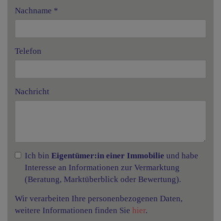
Nachname
Telefon
Nachricht
Ich bin
Eigentümer:in einer Immobilie
und habe
Interesse an Informationen zur Vermarktung
(Beratung, Marktüberblick oder Bewertung).
Wir verarbeiten Ihre personenbezogenen Daten,
weitere Informationen finden Sie
hier
.