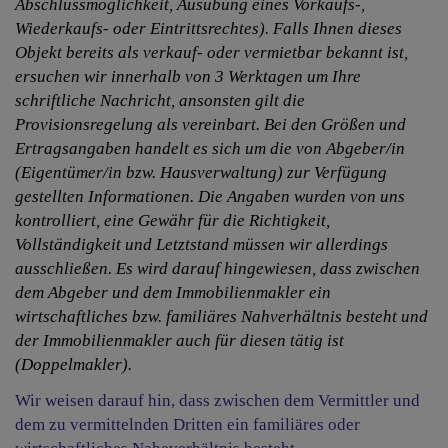
Abschlussmöglichkeit, Ausübung eines Vorkaufs-,
Wiederkaufs- oder Eintrittsrechtes). Falls Ihnen dieses
Objekt bereits als verkauf- oder vermietbar bekannt ist,
ersuchen wir innerhalb von 3 Werktagen um Ihre
schriftliche Nachricht, ansonsten gilt die
Provisionsregelung als vereinbart. Bei den Größen und
Ertragsangaben handelt es sich um die von Abgeber/in
(Eigentümer/in bzw. Hausverwaltung) zur Verfügung
gestellten Informationen. Die Angaben wurden von uns
kontrolliert, eine Gewähr für die Richtigkeit,
Vollständigkeit und Letztstand müssen wir allerdings
ausschließen. Es wird darauf hingewiesen, dass zwischen
dem Abgeber und dem Immobilienmakler ein
wirtschaftliches bzw. familiäres Nahverhältnis besteht und
der Immobilienmakler auch für diesen tätig ist
(Doppelmakler).
Wir weisen darauf hin, dass zwischen dem Vermittler und
dem zu vermittelnden Dritten ein familiäres oder