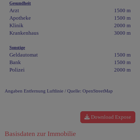
Gesundheit
Arzt
1500 m
Apotheke
1500 m
Klinik
2000 m
Krankenhaus
3000 m
Sonstige
Geldautomat
1500 m
Bank
1500 m
Polizei
2000 m
Angaben Entfernung Luftlinie / Quelle: OpenStreetMap
Download Expose
Basisdaten zur Immobilie