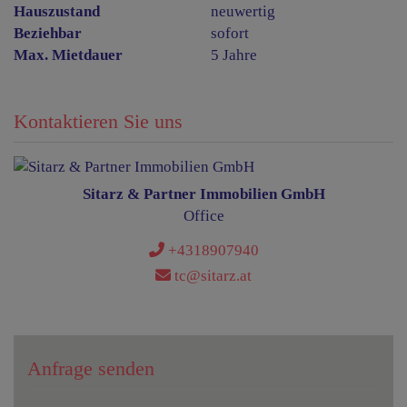
Hauszustand
neuwertig
Beziehbar
sofort
Max. Mietdauer
5 Jahre
Kontaktieren Sie uns
Sitarz & Partner Immobilien GmbH
Office
+4318907940
tc@sitarz.at
Anfrage senden