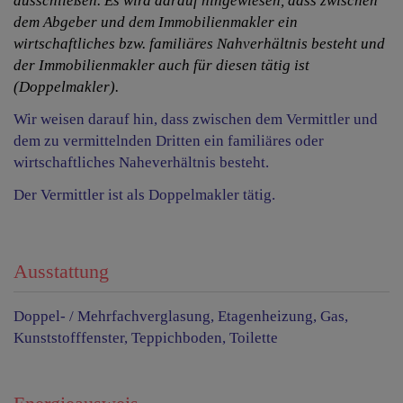
ausschließen. Es wird darauf hingewiesen, dass zwischen
dem Abgeber und dem Immobilienmakler ein
wirtschaftliches bzw. familiäres Nahverhältnis besteht und
der Immobilienmakler auch für diesen tätig ist
(Doppelmakler).
Wir weisen darauf hin, dass zwischen dem Vermittler und
dem zu vermittelnden Dritten ein familiäres oder
wirtschaftliches Naheverhältnis besteht.
Der Vermittler ist als Doppelmakler tätig.
Ausstattung
Doppel- / Mehrfachverglasung
Etagenheizung
Gas
Kunststofffenster
Teppichboden
Toilette